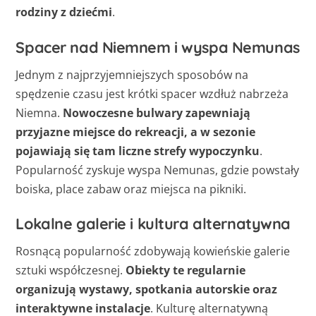
rodziny z dziećmi
.
Spacer nad Niemnem i wyspa Nemunas
Jednym z najprzyjemniejszych sposobów na
spędzenie czasu jest krótki spacer wzdłuż nabrzeża
Niemna.
Nowoczesne bulwary zapewniają
przyjazne miejsce do rekreacji, a w sezonie
pojawiają się tam liczne strefy wypoczynku
.
Popularność zyskuje wyspa Nemunas, gdzie powstały
boiska, place zabaw oraz miejsca na pikniki.
Lokalne galerie i kultura alternatywna
Rosnącą popularność zdobywają kowieńskie galerie
sztuki współczesnej.
Obiekty te regularnie
organizują wystawy, spotkania autorskie oraz
interaktywne instalacje
. Kulturę alternatywną