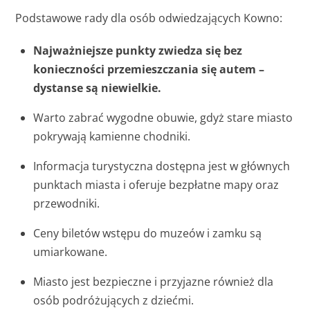
Podstawowe rady dla osób odwiedzających Kowno:
Najważniejsze punkty zwiedza się bez
konieczności przemieszczania się autem –
dystanse są niewielkie.
Warto zabrać wygodne obuwie, gdyż stare miasto
pokrywają kamienne chodniki.
Informacja turystyczna dostępna jest w głównych
punktach miasta i oferuje bezpłatne mapy oraz
przewodniki.
Ceny biletów wstępu do muzeów i zamku są
umiarkowane.
Miasto jest bezpieczne i przyjazne również dla
osób podróżujących z dziećmi.