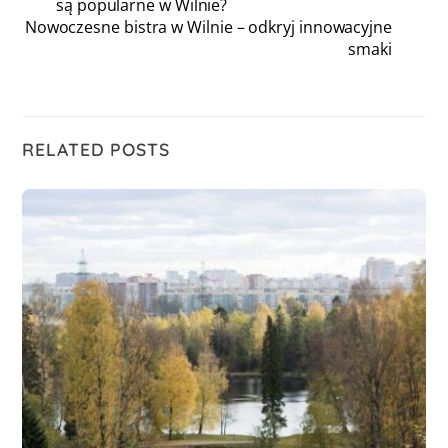
są popularne w Wilnie?
Nowoczesne bistra w Wilnie – odkryj innowacyjne
smaki
RELATED POSTS