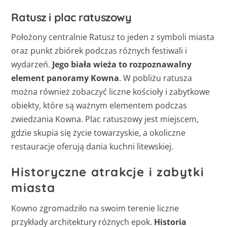
Ratusz i plac ratuszowy
Położony centralnie Ratusz to jeden z symboli miasta
oraz punkt zbiórek podczas różnych festiwali i
wydarzeń.
Jego biała wieża to rozpoznawalny
element panoramy Kowna
. W pobliżu ratusza
można również zobaczyć liczne kościoły i zabytkowe
obiekty, które są ważnym elementem podczas
zwiedzania Kowna. Plac ratuszowy jest miejscem,
gdzie skupia się życie towarzyskie, a okoliczne
restauracje oferują dania kuchni litewskiej.
Historyczne atrakcje i zabytki
miasta
Kowno zgromadziło na swoim terenie liczne
przykłady architektury różnych epok.
Historia