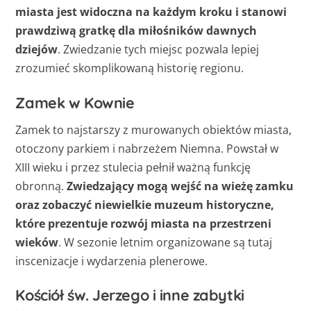
miasta jest widoczna na każdym kroku i stanowi
prawdziwą gratkę dla miłośników dawnych
dziejów
. Zwiedzanie tych miejsc pozwala lepiej
zrozumieć skomplikowaną historię regionu.
Zamek w Kownie
Zamek to najstarszy z murowanych obiektów miasta,
otoczony parkiem i nabrzeżem Niemna. Powstał w
XIII wieku i przez stulecia pełnił ważną funkcję
obronną.
Zwiedzający mogą wejść na wieżę zamku
oraz zobaczyć niewielkie muzeum historyczne,
które prezentuje rozwój miasta na przestrzeni
wieków
. W sezonie letnim organizowane są tutaj
inscenizacje i wydarzenia plenerowe.
Kościół św. Jerzego i inne zabytki