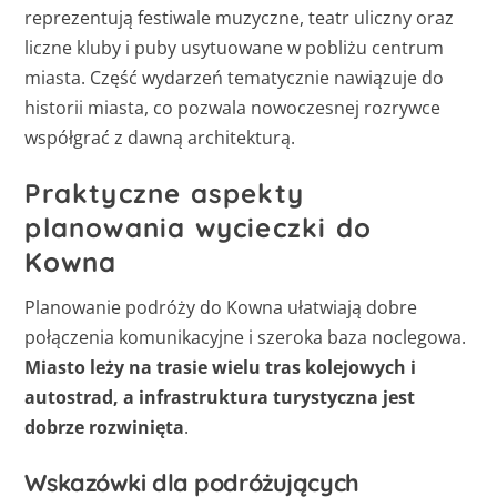
reprezentują festiwale muzyczne, teatr uliczny oraz
liczne kluby i puby usytuowane w pobliżu centrum
miasta. Część wydarzeń tematycznie nawiązuje do
historii miasta, co pozwala nowoczesnej rozrywce
współgrać z dawną architekturą.
Praktyczne aspekty
planowania wycieczki do
Kowna
Planowanie podróży do Kowna ułatwiają dobre
połączenia komunikacyjne i szeroka baza noclegowa.
Miasto leży na trasie wielu tras kolejowych i
autostrad, a infrastruktura turystyczna jest
dobrze rozwinięta
.
Wskazówki dla podróżujących