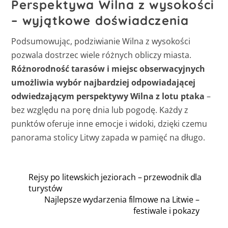
Perspektywa Wilna z wysokości
– wyjątkowe doświadczenia
Podsumowując, podziwianie Wilna z wysokości
pozwala dostrzec wiele różnych obliczy miasta.
Różnorodność tarasów i miejsc obserwacyjnych
umożliwia wybór najbardziej odpowiadającej
odwiedzającym perspektywy Wilna z lotu ptaka
–
bez względu na porę dnia lub pogodę. Każdy z
punktów oferuje inne emocje i widoki, dzięki czemu
panorama stolicy Litwy zapada w pamięć na długo.
Rejsy po litewskich jeziorach – przewodnik dla
turystów
Najlepsze wydarzenia filmowe na Litwie –
festiwale i pokazy