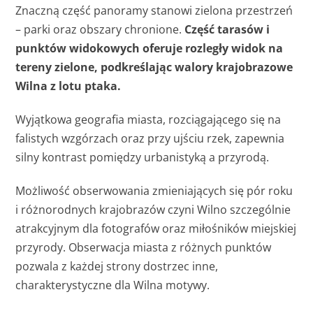
Znaczną część panoramy stanowi zielona przestrzeń
– parki oraz obszary chronione.
Część tarasów i
punktów widokowych oferuje rozległy widok na
tereny zielone, podkreślając walory krajobrazowe
Wilna z lotu ptaka.
Wyjątkowa geografia miasta, rozciągającego się na
falistych wzgórzach oraz przy ujściu rzek, zapewnia
silny kontrast pomiędzy urbanistyką a przyrodą.
Możliwość obserwowania zmieniających się pór roku
i różnorodnych krajobrazów czyni Wilno szczególnie
atrakcyjnym dla fotografów oraz miłośników miejskiej
przyrody. Obserwacja miasta z różnych punktów
pozwala z każdej strony dostrzec inne,
charakterystyczne dla Wilna motywy.