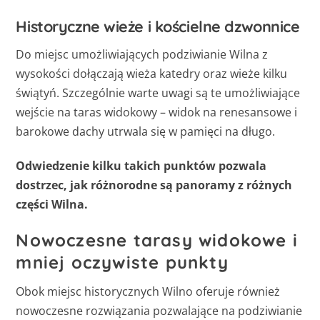
Historyczne wieże i kościelne dzwonnice
Do miejsc umożliwiających podziwianie Wilna z
wysokości dołączają wieża katedry oraz wieże kilku
świątyń. Szczególnie warte uwagi są te umożliwiające
wejście na taras widokowy – widok na renesansowe i
barokowe dachy utrwala się w pamięci na długo.
Odwiedzenie kilku takich punktów pozwala
dostrzec, jak różnorodne są panoramy z różnych
części Wilna.
Nowoczesne tarasy widokowe i
mniej oczywiste punkty
Obok miejsc historycznych Wilno oferuje również
nowoczesne rozwiązania pozwalające na podziwianie