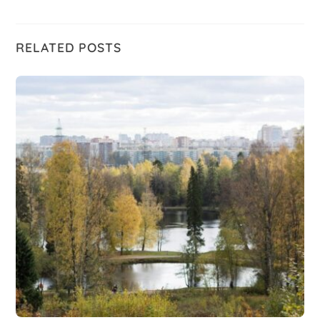
RELATED POSTS