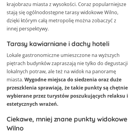
krajobrazu miasta z wysokości. Coraz popularniejsze
stają się ogólnodostępne tarasy widokowe Wilno,
dzięki którym całą metropolię można zobaczyć z
innej perspektywy.
Tarasy kawiarniane i dachy hoteli
Lokale gastronomiczne umieszczone na wyższych
piętrach budynków zapraszają nie tylko do degustacji
lokalnych potraw, ale też na widok na panoramę
miasta.
Wygodne miejsca do siedzenia oraz duże
przeszklenia sprawiają, że takie punkty są chętnie
wybierane przez turystów poszukujących relaksu i
estetycznych wrażeń.
Ciekawe, mniej znane punkty widokowe
Wilno