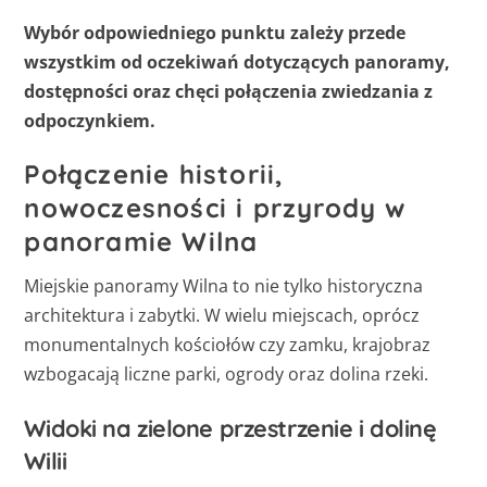
Wybór odpowiedniego punktu zależy przede
wszystkim od oczekiwań dotyczących panoramy,
dostępności oraz chęci połączenia zwiedzania z
odpoczynkiem.
Połączenie historii,
nowoczesności i przyrody w
panoramie Wilna
Miejskie panoramy Wilna to nie tylko historyczna
architektura i zabytki. W wielu miejscach, oprócz
monumentalnych kościołów czy zamku, krajobraz
wzbogacają liczne parki, ogrody oraz dolina rzeki.
Widoki na zielone przestrzenie i dolinę
Wilii