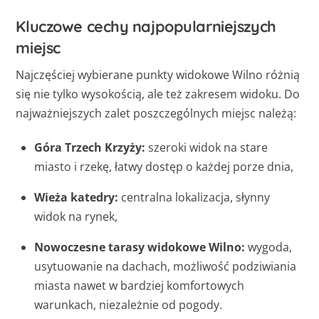
Kluczowe cechy najpopularniejszych
miejsc
Najczęściej wybierane punkty widokowe Wilno różnią
się nie tylko wysokością, ale też zakresem widoku. Do
najważniejszych zalet poszczególnych miejsc należą:
Góra Trzech Krzyży:
szeroki widok na stare
miasto i rzekę, łatwy dostęp o każdej porze dnia,
Wieża katedry:
centralna lokalizacja, słynny
widok na rynek,
Nowoczesne tarasy widokowe Wilno:
wygoda,
usytuowanie na dachach, możliwość podziwiania
miasta nawet w bardziej komfortowych
warunkach, niezależnie od pogody.