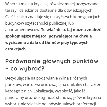
W sercu miasta kryją się również mniej uczęszczane
tarasy i dziedzińce dostępne dla odwiedzających.
Część z nich znajduje się na wyższych kondygnacjach
budynków użyteczności publicznej lub
apartamentowców.
To właśnie tutaj można znaleźć
spokojniejsze miejsca, pozwalające na chwilę
wyciszenia z dala od tłumów przy typowych
atrakcjach.
Porównanie głównych punktów
– co wybrać?
Decydując się na podziwianie Wilna z różnych
punktów, warto zwrócić uwagę na unikalny charakter
każdego z nich. Lokalizacja, wysokość, jakość
panoramy oraz dostępność stanowią główne kryteria
wyboru, niezależnie od indywidualnych preferencji.