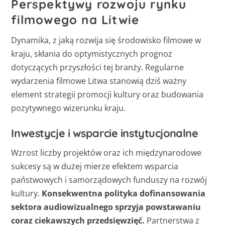
Perspektywy rozwoju rynku
filmowego na Litwie
Dynamika, z jaką rozwija się środowisko filmowe w
kraju, skłania do optymistycznych prognoz
dotyczących przyszłości tej branży. Regularne
wydarzenia filmowe Litwa stanowią dziś ważny
element strategii promocji kultury oraz budowania
pozytywnego wizerunku kraju.
Inwestycje i wsparcie instytucjonalne
Wzrost liczby projektów oraz ich międzynarodowe
sukcesy są w dużej mierze efektem wsparcia
państwowych i samorządowych funduszy na rozwój
kultury.
Konsekwentna polityka dofinansowania
sektora audiowizualnego sprzyja powstawaniu
coraz ciekawszych przedsięwzięć.
Partnerstwa z