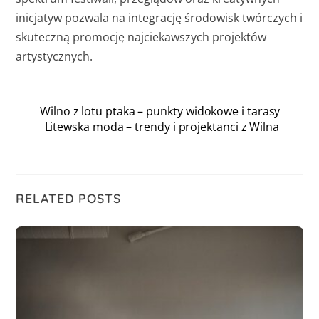
inicjatyw pozwala na integrację środowisk twórczych i
skuteczną promocję najciekawszych projektów
artystycznych.
Wilno z lotu ptaka – punkty widokowe i tarasy
Litewska moda – trendy i projektanci z Wilna
RELATED POSTS