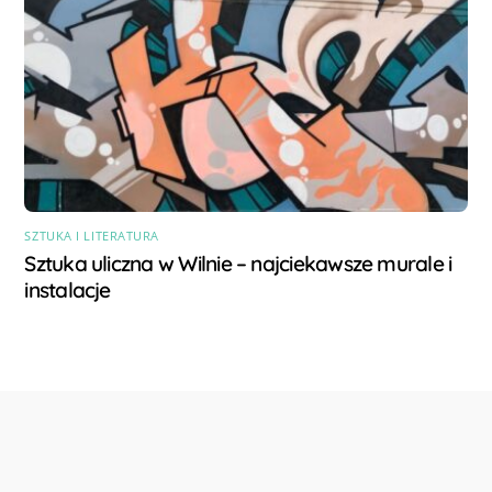
SZTUKA I LITERATURA
Sztuka uliczna w Wilnie – najciekawsze murale i
instalacje