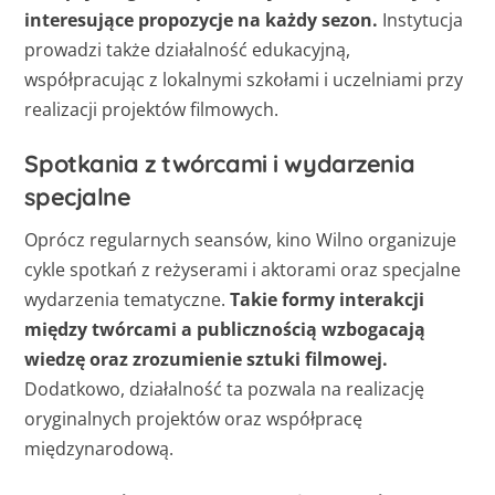
interesujące propozycje na każdy sezon.
Instytucja
prowadzi także działalność edukacyjną,
współpracując z lokalnymi szkołami i uczelniami przy
realizacji projektów filmowych.
Spotkania z twórcami i wydarzenia
specjalne
Oprócz regularnych seansów, kino Wilno organizuje
cykle spotkań z reżyserami i aktorami oraz specjalne
wydarzenia tematyczne.
Takie formy interakcji
między twórcami a publicznością wzbogacają
wiedzę oraz zrozumienie sztuki filmowej.
Dodatkowo, działalność ta pozwala na realizację
oryginalnych projektów oraz współpracę
międzynarodową.