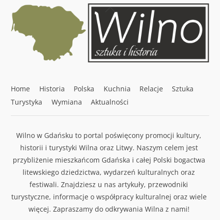
Back
To
Top
Home
Historia
Polska
Kuchnia
Relacje
Sztuka
Turystyka
Wymiana
Aktualności
Wilno w Gdańsku to portal poświęcony promocji kultury,
historii i turystyki Wilna oraz Litwy. Naszym celem jest
przybliżenie mieszkańcom Gdańska i całej Polski bogactwa
litewskiego dziedzictwa, wydarzeń kulturalnych oraz
festiwali. Znajdziesz u nas artykuły, przewodniki
turystyczne, informacje o współpracy kulturalnej oraz wiele
więcej. Zapraszamy do odkrywania Wilna z nami!