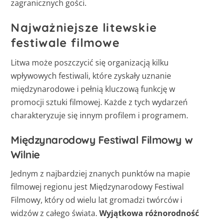
zagranicznych gości.
Najważniejsze litewskie
festiwale filmowe
Litwa może poszczycić się organizacją kilku
wpływowych festiwali, które zyskały uznanie
międzynarodowe i pełnią kluczową funkcję w
promocji sztuki filmowej. Każde z tych wydarzeń
charakteryzuje się innym profilem i programem.
Międzynarodowy Festiwal Filmowy w
Wilnie
Jednym z najbardziej znanych punktów na mapie
filmowej regionu jest Międzynarodowy Festiwal
Filmowy, który od wielu lat gromadzi twórców i
widzów z całego świata.
Wyjątkowa różnorodność