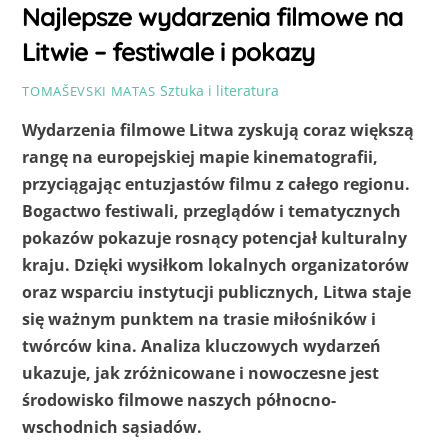
Najlepsze wydarzenia filmowe na
Litwie – festiwale i pokazy
Sztuka i literatura
TOMAŠEVSKI MATAS
Wydarzenia filmowe Litwa zyskują coraz większą
rangę na europejskiej mapie kinematografii,
przyciągając entuzjastów filmu z całego regionu.
Bogactwo festiwali, przeglądów i tematycznych
pokazów pokazuje rosnący potencjał kulturalny
kraju. Dzięki wysiłkom lokalnych organizatorów
oraz wsparciu instytucji publicznych, Litwa staje
się ważnym punktem na trasie miłośników i
twórców kina. Analiza kluczowych wydarzeń
ukazuje, jak zróżnicowane i nowoczesne jest
środowisko filmowe naszych północno-
wschodnich sąsiadów.