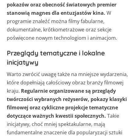
pokazów oraz obecność światowych premier
stanowią magnes dla entuzjastów kina.
W
programie znaleźć można filmy fabularne,
dokumentalne, krótkometrażowe oraz sekcje
poświęcone nowym technologiom i animacjom.
Przeglądy tematyczne i lokalne
inicjatywy
Warto zwrócić uwagę także na mniejsze wydarzenia,
które dopełniają całościowy obraz branży filmowej
kraju.
Regularnie organizowane są przeglądy
twórczości wybranych reżyserów, pokazy klasyki
filmowej oraz cykliczne projekcje tematyczne
dotyczące ważnych kwestii społecznych.
Takie
inicjatywy, choć mniej spektakularne, mają
fundamentalne znaczenie dla popularyzacji sztuki