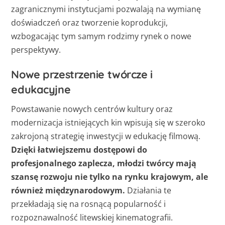
zagranicznymi instytucjami pozwalają na wymianę
doświadczeń oraz tworzenie koprodukcji,
wzbogacając tym samym rodzimy rynek o nowe
perspektywy.
Nowe przestrzenie twórcze i
edukacyjne
Powstawanie nowych centrów kultury oraz
modernizacja istniejących kin wpisują się w szeroko
zakrojoną strategię inwestycji w edukację filmową.
Dzięki łatwiejszemu dostępowi do
profesjonalnego zaplecza, młodzi twórcy mają
szansę rozwoju nie tylko na rynku krajowym, ale
również międzynarodowym.
Działania te
przekładają się na rosnącą popularność i
rozpoznawalność litewskiej kinematografii.