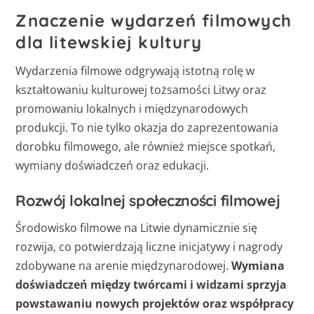
Znaczenie wydarzeń filmowych
dla litewskiej kultury
Wydarzenia filmowe odgrywają istotną rolę w
kształtowaniu kulturowej tożsamości Litwy oraz
promowaniu lokalnych i międzynarodowych
produkcji. To nie tylko okazja do zaprezentowania
dorobku filmowego, ale również miejsce spotkań,
wymiany doświadczeń oraz edukacji.
Rozwój lokalnej społeczności filmowej
Środowisko filmowe na Litwie dynamicznie się
rozwija, co potwierdzają liczne inicjatywy i nagrody
zdobywane na arenie międzynarodowej.
Wymiana
doświadczeń między twórcami i widzami sprzyja
powstawaniu nowych projektów oraz współpracy