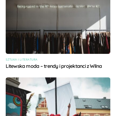
SZTUKA I LITERATURA
Litewska moda – trendy i projektanci z Wilna