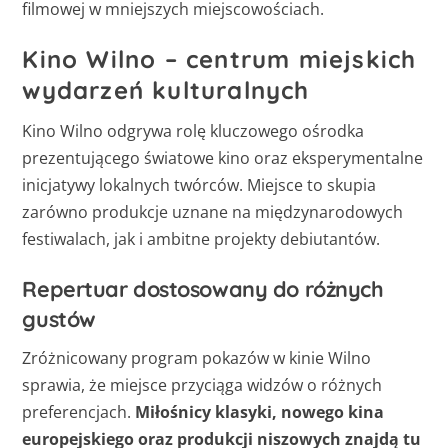
filmowej w mniejszych miejscowościach.
Kino Wilno – centrum miejskich
wydarzeń kulturalnych
Kino Wilno odgrywa rolę kluczowego ośrodka
prezentującego światowe kino oraz eksperymentalne
inicjatywy lokalnych twórców. Miejsce to skupia
zarówno produkcje uznane na międzynarodowych
festiwalach, jak i ambitne projekty debiutantów.
Repertuar dostosowany do różnych
gustów
Zróżnicowany program pokazów w kinie Wilno
sprawia, że miejsce przyciąga widzów o różnych
preferencjach.
Miłośnicy klasyki, nowego kina
europejskiego oraz produkcji niszowych znajdą tu