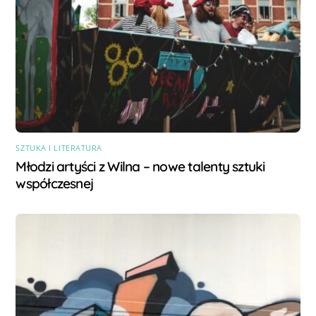
SZTUKA I LITERATURA
Młodzi artyści z Wilna – nowe talenty sztuki
współczesnej